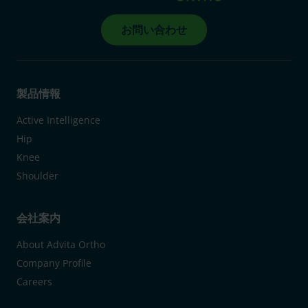
お問い合わせ
製品情報
Active Intelligence
Hip
Knee
Shoulder
会社案内
About Advita Ortho
Company Profile
Careers