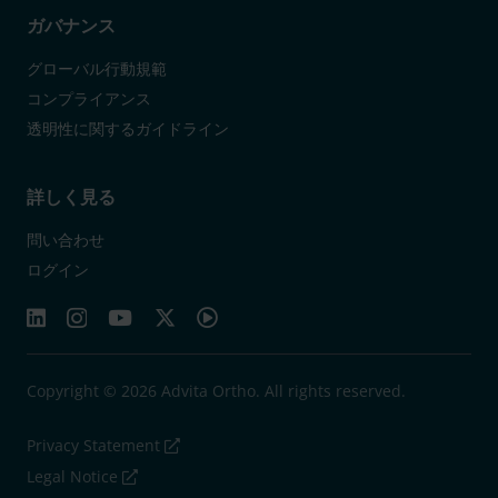
ガバナンス
グローバル行動規範
コンプライアンス
透明性に関するガイドライン
詳しく見る
問い合わせ
ログイン
Copyright © 2026 Advita Ortho. All rights reserved.
Privacy Statement
Legal Notice