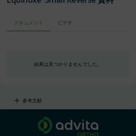
ドキュメント
ビデオ
結果は見つかりませんでした。
参考文献