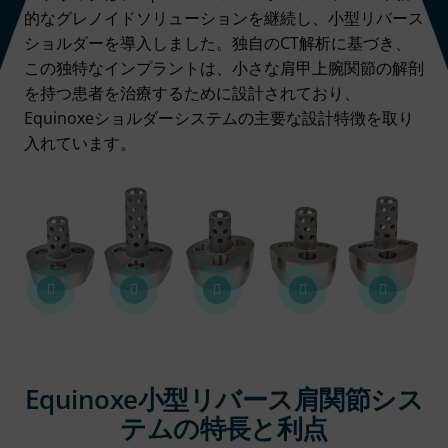
的なグレノイドソリューションを継続し、小型リバース
ショルダーを導入しました。独自のCT解析に基づき、
この独特なインプラントは、小さな肩甲上腕関節の解剖
を持つ患者を治療するために設計されており、
Equinoxeショルダーシステムの主要な設計特徴を取り
入れています。
Equinoxe小型リバース肩関節シス
テムの特長と利点