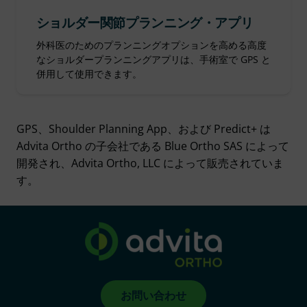
ショルダー関節プランニング・アプリ
外科医のためのプランニングオプションを高める高度
なショルダープランニングアプリは、手術室で GPS と
併用して使用できます。
GPS、Shoulder Planning App、および Predict+ は
Advita Ortho の子会社である Blue Ortho SAS によって
開発され、Advita Ortho, LLC によって販売されていま
す。
お問い合わせ