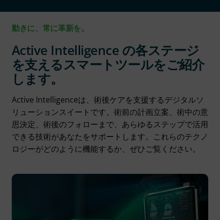
動きに、常に革新を。
Active Intelligence の各ステージ
を支えるスマートツールをご紹介
します。
Active Intelligenceは、術後ケアを支援するデジタルソ
リューションスイートです。術前の計画立案、術中の意
思決定、術後のフォローまで、あらゆるステップで活用
できる技術があなたをサポートします。これらのテクノ
ロジーがどのように機能するか、ぜひご覧ください。